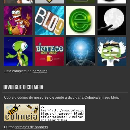
Lista completa de
parceiros
.
Copie o código do nosso
selo
e ajude a divulgar a Colmeia em seu blog.
Outros
formatos de banners
.