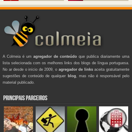
A Colmeia é um
agregador de conteúdo
que publica diariamente uma
lista selecionada com os melhores links dos blogs de língua portuguesa.
No ar desde o início de 2009, o
agregador de links
aceita gratuitamente
sugestões de conteúdo de qualquer
blog
, mas não é responsável pelo
material publicado.