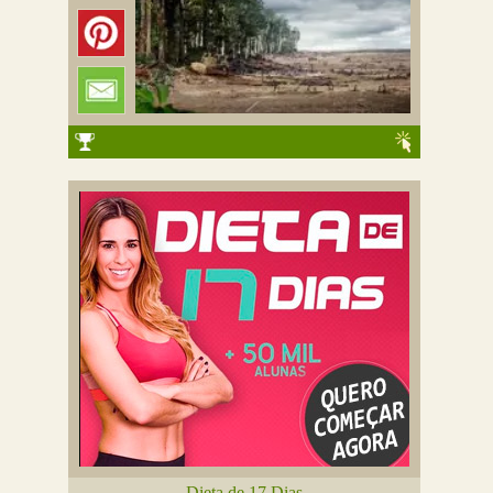
Dieta de 17 Dias