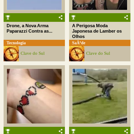
Drone, a Nova Arma
A Perigosa Moda
Paparazzi Contra as...
Japonesa de Lamber os
Olhos
Tecnologia
SaÃºde
Clave do Sul
Clave do Sul