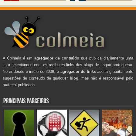
A Colmeia é um
agregador de conteúdo
que publica diariamente uma
lista selecionada com os melhores links dos blogs de língua portuguesa.
No ar desde o início de 2009, o
agregador de links
aceita gratuitamente
sugestões de conteúdo de qualquer
blog
, mas não é responsável pelo
material publicado.