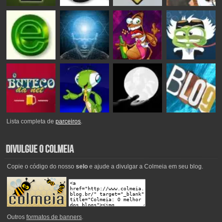
Lista completa de
parceiros
.
Copie o código do nosso
selo
e ajude a divulgar a Colmeia em seu blog.
Outros
formatos de banners
.