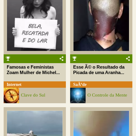
Famosas e Feministas
Esse Ã© o Resultado da
Zoam Mulher de Michel...
Picada de uma Aranha...
Internet
SaÃºde
Clave do Sul
O Controle da Mente