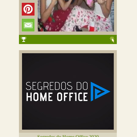
Segredos do Home Office 2020