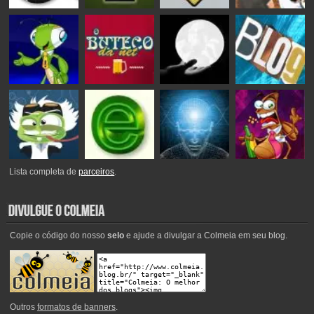
Lista completa de
parceiros
.
Copie o código do nosso
selo
e ajude a divulgar a Colmeia em seu blog.
Outros
formatos de banners
.