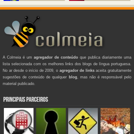
A Colmeia é um
agregador de conteúdo
que publica diariamente uma
lista selecionada com os melhores links dos blogs de língua portuguesa.
No ar desde o início de 2009, o
agregador de links
aceita gratuitamente
sugestões de conteúdo de qualquer
blog
, mas não é responsável pelo
material publicado.