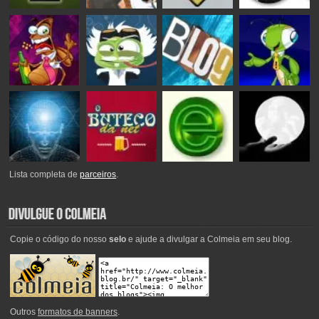
Lista completa de
parceiros
.
Copie o código do nosso
selo
e ajude a divulgar a Colmeia em seu blog.
Outros
formatos de banners
.