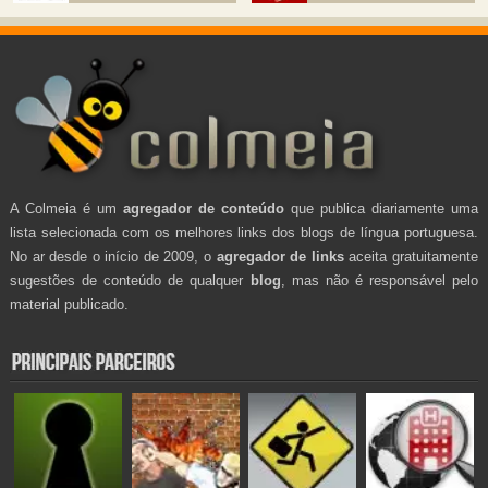
A Colmeia é um
agregador de conteúdo
que publica diariamente uma
lista selecionada com os melhores links dos blogs de língua portuguesa.
No ar desde o início de 2009, o
agregador de links
aceita gratuitamente
sugestões de conteúdo de qualquer
blog
, mas não é responsável pelo
material publicado.