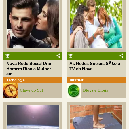
Nova Rede Social Une
As Redes Sociais SÃ£o a
Homem Rico a Mulher
TV da Nova...
em...
Tecnologia
Internet
Clave do Sul
Blogs e Blogs