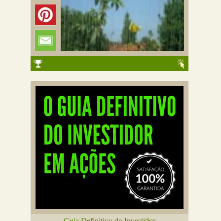
Guia Definitivo do Investidor