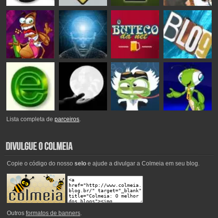
Lista completa de
parceiros
.
Copie o código do nosso
selo
e ajude a divulgar a Colmeia em seu blog.
Outros
formatos de banners
.