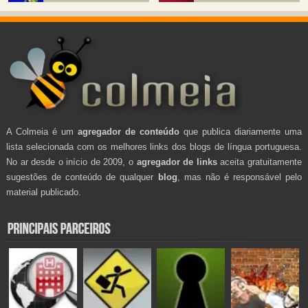
A Colmeia é um
agregador de conteúdo
que publica diariamente uma
lista selecionada com os melhores links dos blogs de língua portuguesa.
No ar desde o início de 2009, o
agregador de links
aceita gratuitamente
sugestões de conteúdo de qualquer
blog
, mas não é responsável pelo
material publicado.