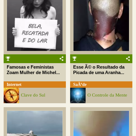
Famosas e Feministas
Esse Ã© o Resultado da
Zoam Mulher de Michel...
Picada de uma Aranha...
Internet
SaÃºde
Clave do Sul
O Controle da Mente