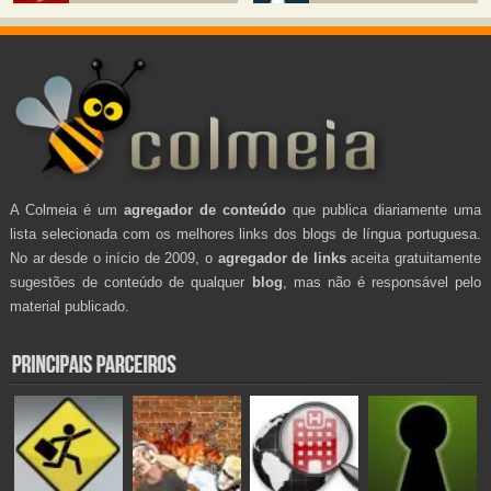
A Colmeia é um
agregador de conteúdo
que publica diariamente uma
lista selecionada com os melhores links dos blogs de língua portuguesa.
No ar desde o início de 2009, o
agregador de links
aceita gratuitamente
sugestões de conteúdo de qualquer
blog
, mas não é responsável pelo
material publicado.