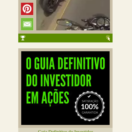
Guia Definitivo do Investidor