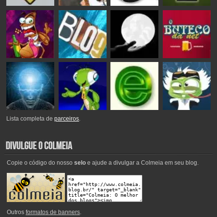
Lista completa de
parceiros
.
Copie o código do nosso
selo
e ajude a divulgar a Colmeia em seu blog.
Outros
formatos de banners
.