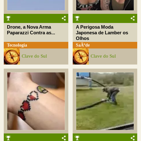
Drone, a Nova Arma
A Perigosa Moda
Paparazzi Contra as...
Japonesa de Lamber os
Olhos
Tecnologia
SaÃºde
Clave do Sul
Clave do Sul