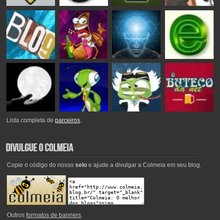
Lista completa de
parceiros
.
Copie o código do nosso
selo
e ajude a divulgar a Colmeia em seu blog.
Outros
formatos de banners
.