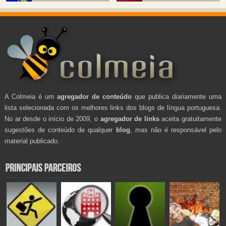
A Colmeia é um
agregador de conteúdo
que publica diariamente uma
lista selecionada com os melhores links dos blogs de língua portuguesa.
No ar desde o início de 2009, o
agregador de links
aceita gratuitamente
sugestões de conteúdo de qualquer
blog
, mas não é responsável pelo
material publicado.