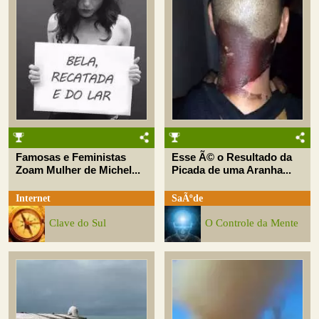
Famosas e Feministas
Esse Ã© o Resultado da
Zoam Mulher de Michel...
Picada de uma Aranha...
Internet
SaÃºde
Clave do Sul
O Controle da Mente