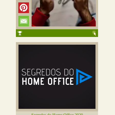
Segredos do Home Office 2020