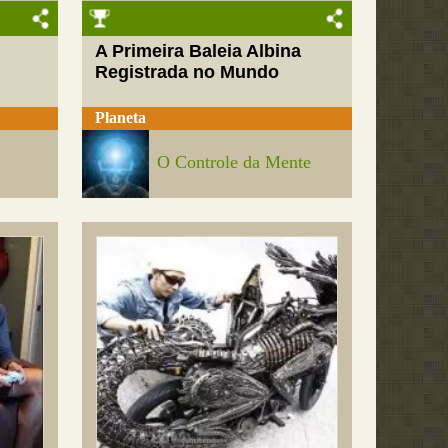
A Primeira Baleia Albina
Registrada no Mundo
Planeta
O Controle da Mente