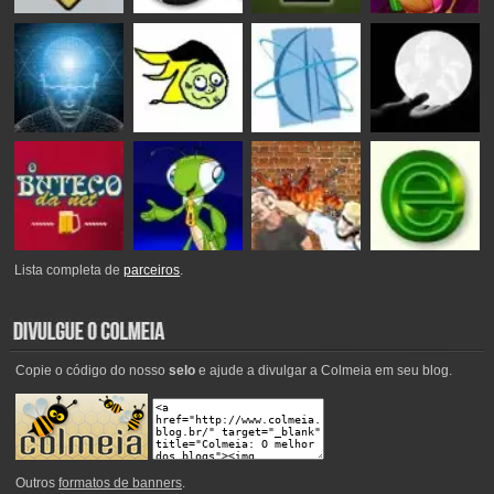
Lista completa de
parceiros
.
Copie o código do nosso
selo
e ajude a divulgar a Colmeia em seu blog.
Outros
formatos de banners
.