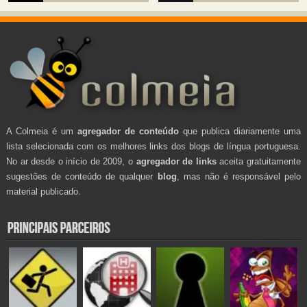
A Colmeia é um
agregador de conteúdo
que publica diariamente uma
lista selecionada com os melhores links dos blogs de língua portuguesa.
No ar desde o início de 2009, o
agregador de links
aceita gratuitamente
sugestões de conteúdo de qualquer
blog
, mas não é responsável pelo
material publicado.