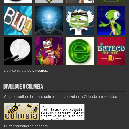
Lista completa de
parceiros
.
Copie o código do nosso
selo
e ajude a divulgar a Colmeia em seu blog.
Outros
formatos de banners
.