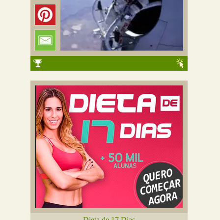
Dieta de 17 Dias