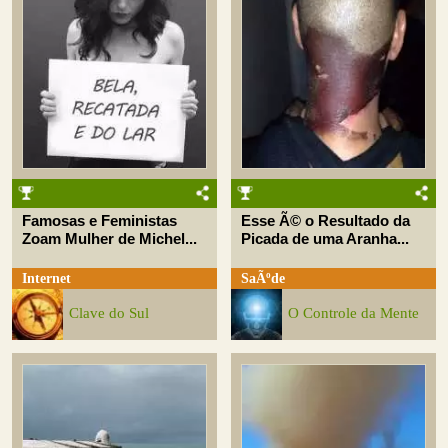
Famosas e Feministas
Esse Ã© o Resultado da
Zoam Mulher de Michel...
Picada de uma Aranha...
Internet
SaÃºde
Clave do Sul
O Controle da Mente