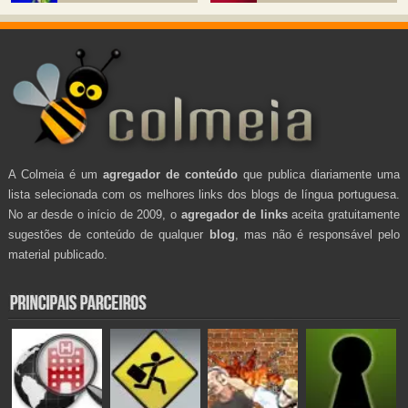
A Colmeia é um
agregador de conteúdo
que publica diariamente uma
lista selecionada com os melhores links dos blogs de língua portuguesa.
No ar desde o início de 2009, o
agregador de links
aceita gratuitamente
sugestões de conteúdo de qualquer
blog
, mas não é responsável pelo
material publicado.