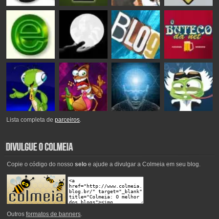
Lista completa de
parceiros
.
Copie o código do nosso
selo
e ajude a divulgar a Colmeia em seu blog.
Outros
formatos de banners
.