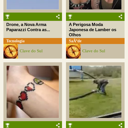
Drone, a Nova Arma
A Perigosa Moda
Paparazzi Contra as...
Japonesa de Lamber os
Olhos
Tecnologia
SaÃºde
Clave do Sul
Clave do Sul