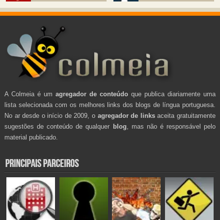
A Colmeia é um
agregador de conteúdo
que publica diariamente uma
lista selecionada com os melhores links dos blogs de língua portuguesa.
No ar desde o início de 2009, o
agregador de links
aceita gratuitamente
sugestões de conteúdo de qualquer
blog
, mas não é responsável pelo
material publicado.