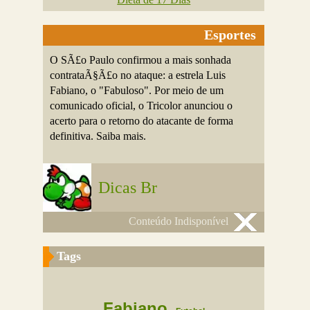
Esportes
O SÃ£o Paulo confirmou a mais sonhada
contrataÃ§Ã£o no ataque: a estrela Luis
Fabiano, o "Fabuloso". Por meio de um
comunicado oficial, o Tricolor anunciou o
acerto para o retorno do atacante de forma
definitiva. Saiba mais.
Dicas Br
Conteúdo Indisponível
Tags
Fabiano