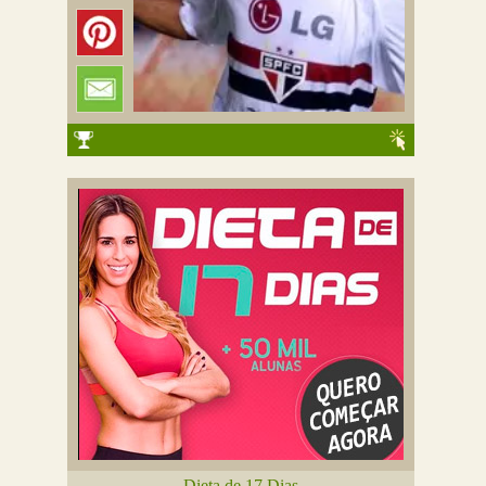
Dieta de 17 Dias