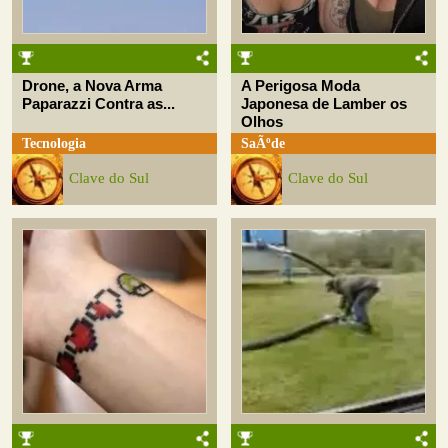
Drone, a Nova Arma
A Perigosa Moda
Paparazzi Contra as...
Japonesa de Lamber os
Olhos
Tecnologia
SaÃºde
Clave do Sul
Clave do Sul