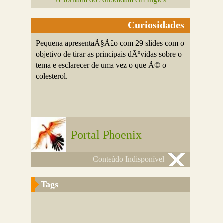
Curiosidades
Pequena apresentaÃ§Ã£o com 29 slides com o
objetivo de tirar as principais dÃºvidas sobre o
tema e esclarecer de uma vez o que Ã© o
colesterol.
Portal Phoenix
Conteúdo Indisponível
Tags