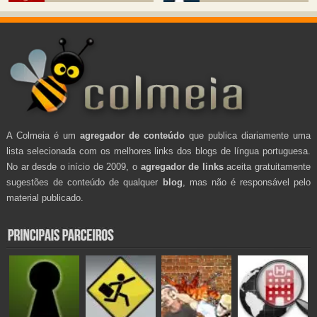
A Colmeia é um
agregador de conteúdo
que publica diariamente uma
lista selecionada com os melhores links dos blogs de língua portuguesa.
No ar desde o início de 2009, o
agregador de links
aceita gratuitamente
sugestões de conteúdo de qualquer
blog
, mas não é responsável pelo
material publicado.