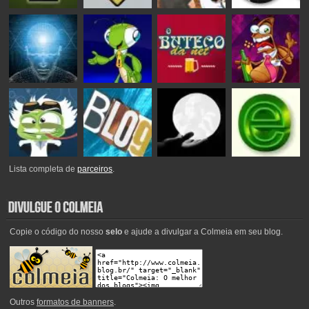
Lista completa de
parceiros
.
Copie o código do nosso
selo
e ajude a divulgar a Colmeia em seu blog.
Outros
formatos de banners
.