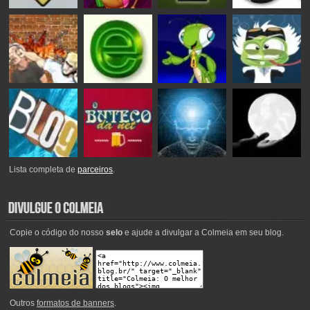
Lista completa de
parceiros
.
Copie o código do nosso
selo
e ajude a divulgar a Colmeia em seu blog.
Outros
formatos de banners
.