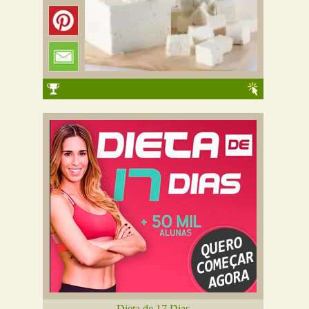
Dieta de 17 Dias