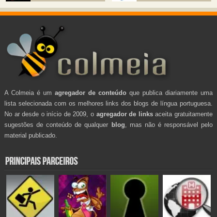
A Colmeia é um
agregador de conteúdo
que publica diariamente uma
lista selecionada com os melhores links dos blogs de língua portuguesa.
No ar desde o início de 2009, o
agregador de links
aceita gratuitamente
sugestões de conteúdo de qualquer
blog
, mas não é responsável pelo
material publicado.