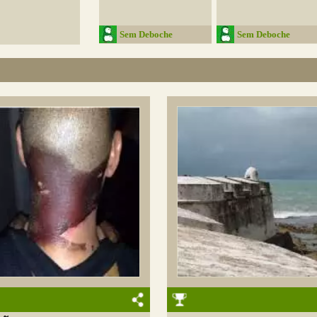
Sem Deboche
Sem Deboche