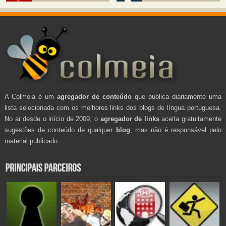
A Colmeia é um
agregador de conteúdo
que publica diariamente uma
lista selecionada com os melhores links dos blogs de língua portuguesa.
No ar desde o início de 2009, o
agregador de links
aceita gratuitamente
sugestões de conteúdo de qualquer
blog
, mas não é responsável pelo
material publicado.