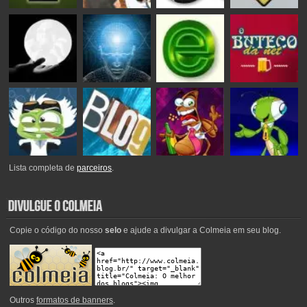
Lista completa de
parceiros
.
Copie o código do nosso
selo
e ajude a divulgar a Colmeia em seu blog.
Outros
formatos de banners
.