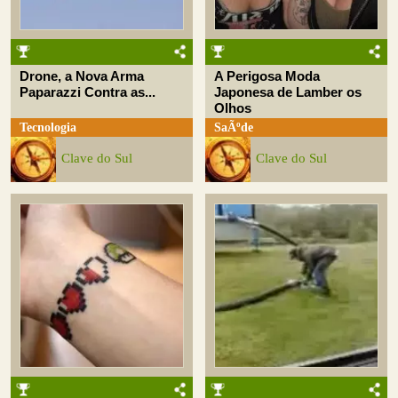
Drone, a Nova Arma
A Perigosa Moda
Paparazzi Contra as...
Japonesa de Lamber os
Olhos
Tecnologia
SaÃºde
Clave do Sul
Clave do Sul