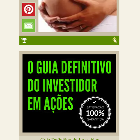
Guia Definitivo do Investidor