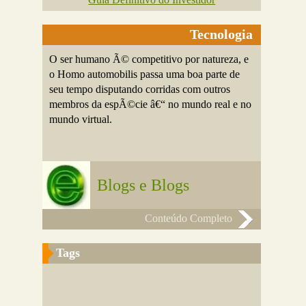
Tecnologia
O ser humano Ã© competitivo por natureza, e
o Homo automobilis passa uma boa parte de
seu tempo disputando corridas com outros
membros da espÃ©cie â€“ no mundo real e no
mundo virtual.
Blogs e Blogs
Conteúdo Completo
Tags