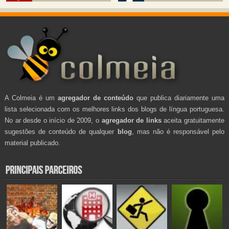
A Colmeia é um
agregador de conteúdo
que publica diariamente uma
lista selecionada com os melhores links dos blogs de língua portuguesa.
No ar desde o início de 2009, o
agregador de links
aceita gratuitamente
sugestões de conteúdo de qualquer
blog
, mas não é responsável pelo
material publicado.