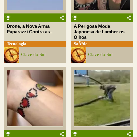
Drone, a Nova Arma
A Perigosa Moda
Paparazzi Contra as...
Japonesa de Lamber os
Olhos
Tecnologia
SaÃºde
Clave do Sul
Clave do Sul