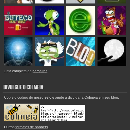
Lista completa de
parceiros
.
Copie o código do nosso
selo
e ajude a divulgar a Colmeia em seu blog.
Outros
formatos de banners
.