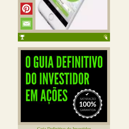
Guia Definitivo do Investidor