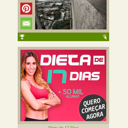
Dieta de 17 Dias