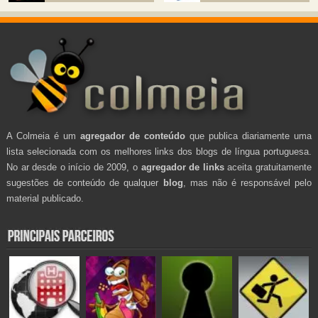
A Colmeia é um
agregador de conteúdo
que publica diariamente uma
lista selecionada com os melhores links dos blogs de língua portuguesa.
No ar desde o início de 2009, o
agregador de links
aceita gratuitamente
sugestões de conteúdo de qualquer
blog
, mas não é responsável pelo
material publicado.