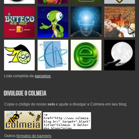
Lista completa de
parceiros
.
Copie o código do nosso
selo
e ajude a divulgar a Colmeia em seu blog.
Outros
formatos de banners
.