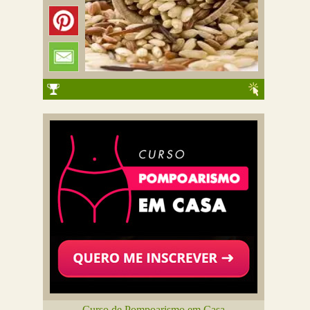
Curso de Pompoarismo em Casa