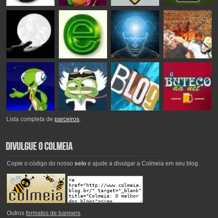
Lista completa de
parceiros
.
Copie o código do nosso
selo
e ajude a divulgar a Colmeia em seu blog.
Outros
formatos de banners
.