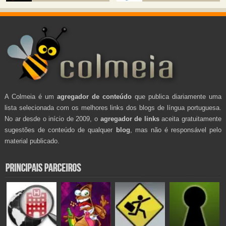
A Colmeia é um
agregador de conteúdo
que publica diariamente uma
lista selecionada com os melhores links dos blogs de língua portuguesa.
No ar desde o início de 2009, o
agregador de links
aceita gratuitamente
sugestões de conteúdo de qualquer
blog
, mas não é responsável pelo
material publicado.