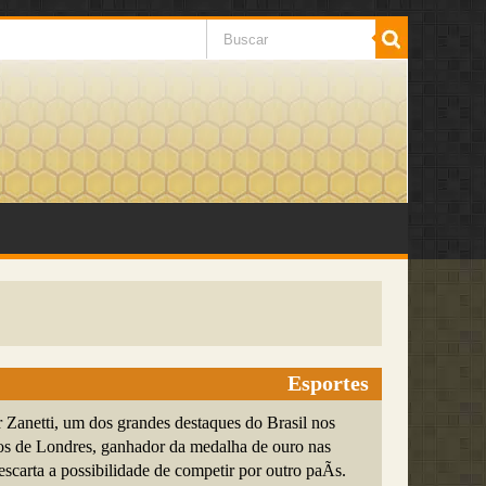
Esportes
 Zanetti, um dos grandes destaques do Brasil nos
s de Londres, ganhador da medalha de ouro nas
scarta a possibilidade de competir por outro paÃ­s.