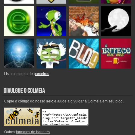
Lista completa de
parceiros
.
Copie o código do nosso
selo
e ajude a divulgar a Colmeia em seu blog.
Outros
formatos de banners
.