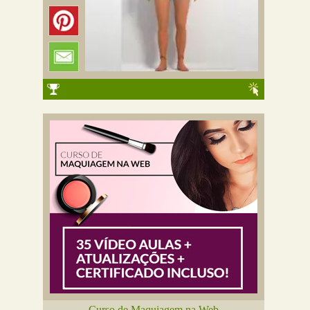
Curso de Maquiagem na Web