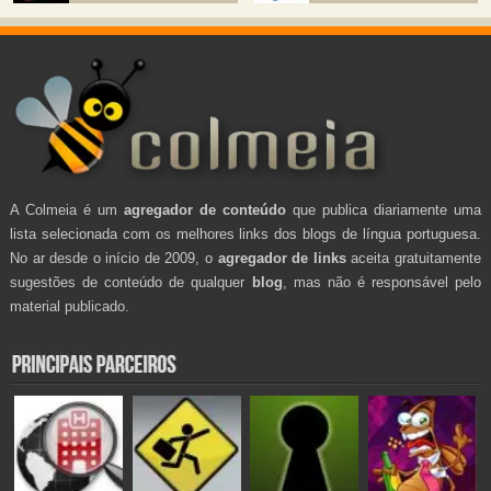
A Colmeia é um
agregador de conteúdo
que publica diariamente uma
lista selecionada com os melhores links dos blogs de língua portuguesa.
No ar desde o início de 2009, o
agregador de links
aceita gratuitamente
sugestões de conteúdo de qualquer
blog
, mas não é responsável pelo
material publicado.