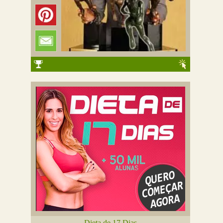
Dieta de 17 Dias