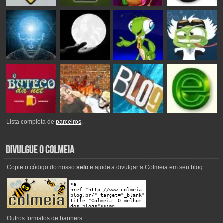
Lista completa de
parceiros
.
Copie o código do nosso
selo
e ajude a divulgar a Colmeia em seu blog.
Outros
formatos de banners
.