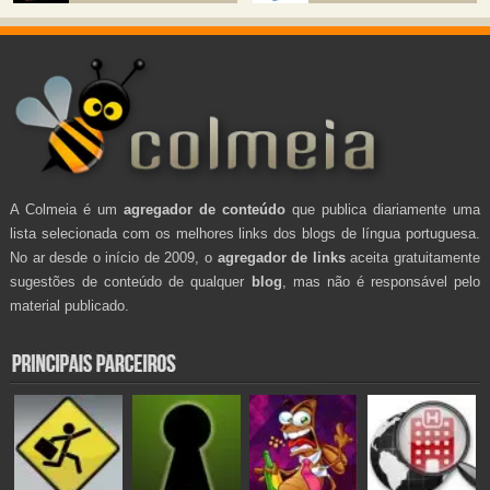
A Colmeia é um
agregador de conteúdo
que publica diariamente uma
lista selecionada com os melhores links dos blogs de língua portuguesa.
No ar desde o início de 2009, o
agregador de links
aceita gratuitamente
sugestões de conteúdo de qualquer
blog
, mas não é responsável pelo
material publicado.