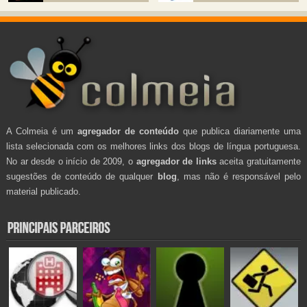
A Colmeia é um
agregador de conteúdo
que publica diariamente uma
lista selecionada com os melhores links dos blogs de língua portuguesa.
No ar desde o início de 2009, o
agregador de links
aceita gratuitamente
sugestões de conteúdo de qualquer
blog
, mas não é responsável pelo
material publicado.