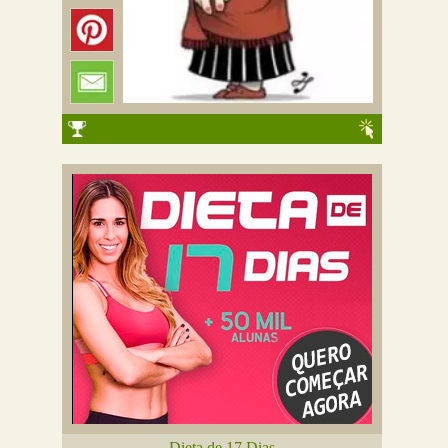
Dieta de 17 Dias