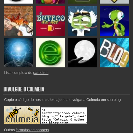
Lista completa de
parceiros
.
Copie o código do nosso
selo
e ajude a divulgar a Colmeia em seu blog.
Outros
formatos de banners
.