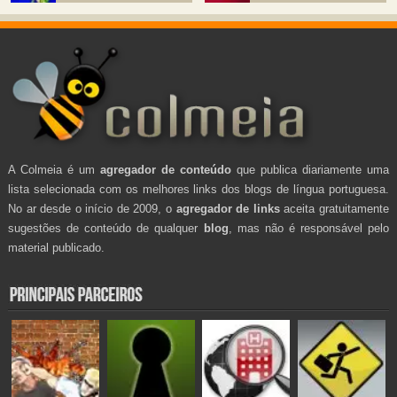
A Colmeia é um
agregador de conteúdo
que publica diariamente uma
lista selecionada com os melhores links dos blogs de língua portuguesa.
No ar desde o início de 2009, o
agregador de links
aceita gratuitamente
sugestões de conteúdo de qualquer
blog
, mas não é responsável pelo
material publicado.