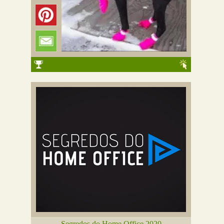
Segredos do Home Office 2020