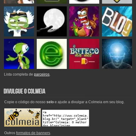
Lista completa de
parceiros
.
Copie o código do nosso
selo
e ajude a divulgar a Colmeia em seu blog.
Outros
formatos de banners
.