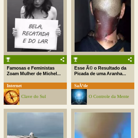
Famosas e Feministas
Esse Ã© o Resultado da
Zoam Mulher de Michel...
Picada de uma Aranha...
Internet
SaÃºde
Clave do Sul
O Controle da Mente