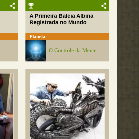
A Primeira Baleia Albina
Registrada no Mundo
Planeta
O Controle da Mente