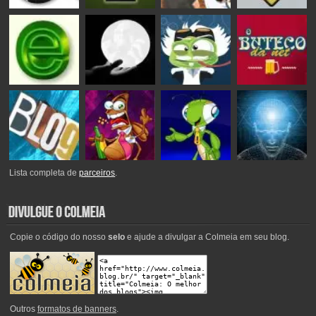
Lista completa de
parceiros
.
Copie o código do nosso
selo
e ajude a divulgar a Colmeia em seu blog.
Outros
formatos de banners
.