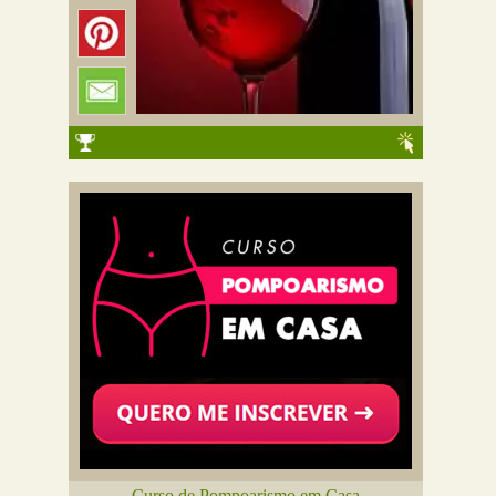
Curso de Pompoarismo em Casa