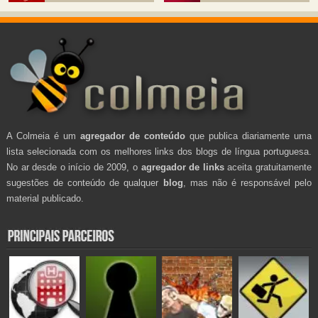
A Colmeia é um
agregador de conteúdo
que publica diariamente uma
lista selecionada com os melhores links dos blogs de língua portuguesa.
No ar desde o início de 2009, o
agregador de links
aceita gratuitamente
sugestões de conteúdo de qualquer
blog
, mas não é responsável pelo
material publicado.