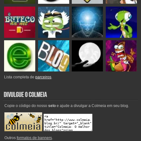
Lista completa de
parceiros
.
Copie o código do nosso
selo
e ajude a divulgar a Colmeia em seu blog.
Outros
formatos de banners
.