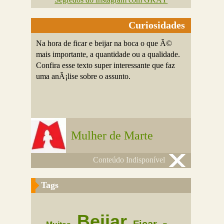
Curiosidades
Na hora de ficar e beijar na boca o que Ã©
mais importante, a quantidade ou a qualidade.
Confira esse texto super interessante que faz
uma anÃ¡lise sobre o assunto.
Mulher de Marte
Conteúdo Indisponível
Tags
Beijar