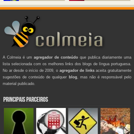
A Colmeia é um
agregador de conteúdo
que publica diariamente uma
lista selecionada com os melhores links dos blogs de língua portuguesa.
No ar desde o início de 2009, o
agregador de links
aceita gratuitamente
sugestões de conteúdo de qualquer
blog
, mas não é responsável pelo
material publicado.