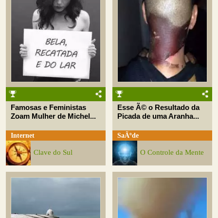
Famosas e Feministas
Esse Ã© o Resultado da
Zoam Mulher de Michel...
Picada de uma Aranha...
Internet
SaÃºde
Clave do Sul
O Controle da Mente