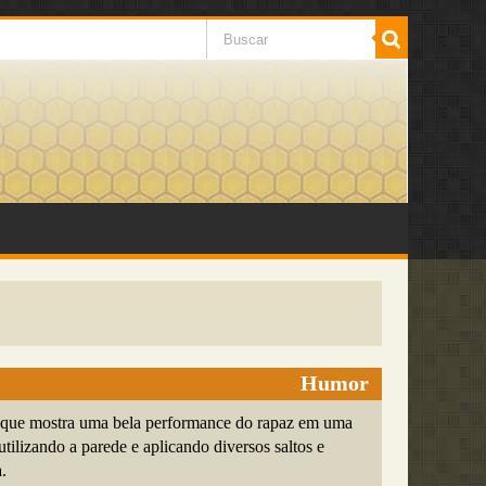
Humor
 que mostra uma bela performance do rapaz em uma
utilizando a parede e aplicando diversos saltos e
.