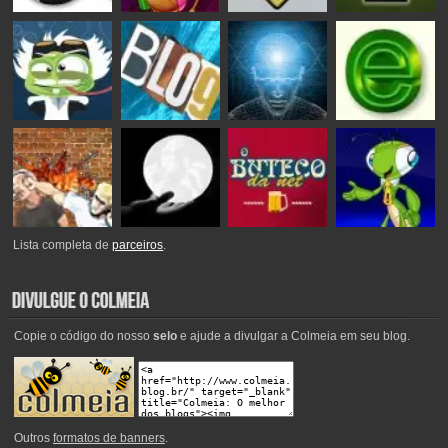
Lista completa de
parceiros
.
Copie o código do nosso
selo
e ajude a divulgar a Colmeia em seu blog.
Outros
formatos de banners
.