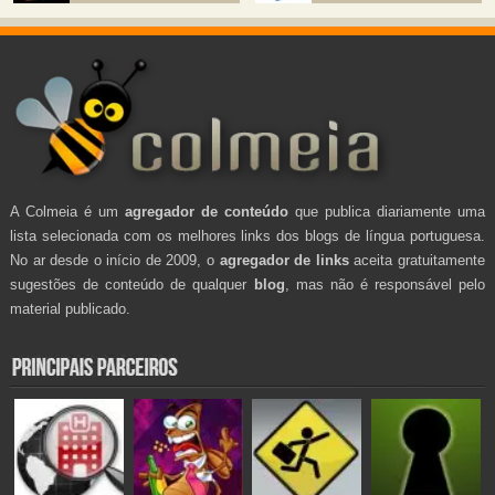
A Colmeia é um
agregador de conteúdo
que publica diariamente uma
lista selecionada com os melhores links dos blogs de língua portuguesa.
No ar desde o início de 2009, o
agregador de links
aceita gratuitamente
sugestões de conteúdo de qualquer
blog
, mas não é responsável pelo
material publicado.