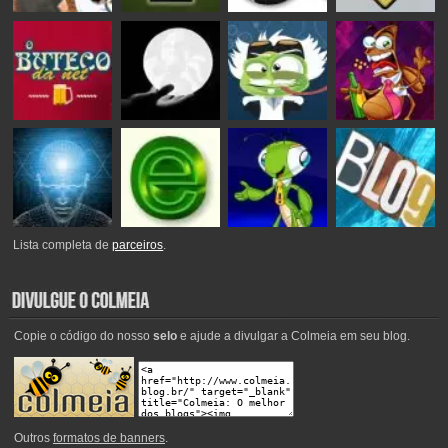
Lista completa de
parceiros
.
Copie o código do nosso
selo
e ajude a divulgar a Colmeia em seu blog.
Outros
formatos de banners
.