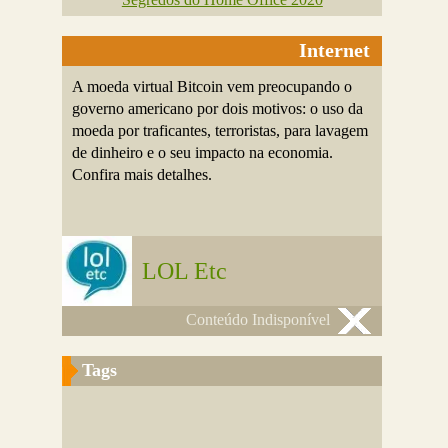
Internet
A moeda virtual Bitcoin vem preocupando o
governo americano por dois motivos: o uso da
moeda por traficantes, terroristas, para lavagem
de dinheiro e o seu impacto na economia.
Confira mais detalhes.
LOL Etc
Conteúdo Indisponível
Tags