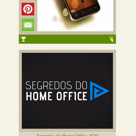
Segredos do Home Office 2020