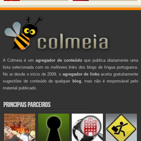
A Colmeia é um
agregador de conteúdo
que publica diariamente uma
lista selecionada com os melhores links dos blogs de língua portuguesa.
No ar desde o início de 2009, o
agregador de links
aceita gratuitamente
sugestões de conteúdo de qualquer
blog
, mas não é responsável pelo
material publicado.