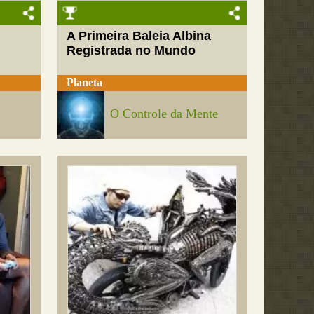
A Primeira Baleia Albina
Registrada no Mundo
Planeta
O Controle da Mente