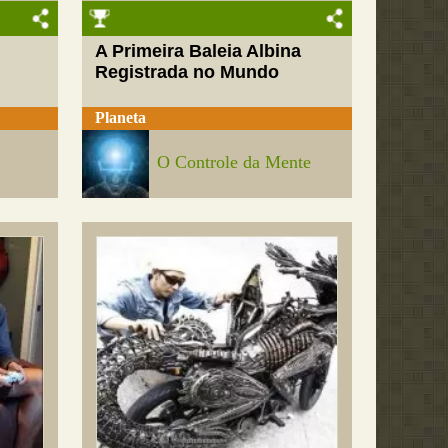
A Primeira Baleia Albina
Registrada no Mundo
Planeta
O Controle da Mente