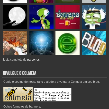
Lista completa de
parceiros
.
Copie o código do nosso
selo
e ajude a divulgar a Colmeia em seu blog.
Outros
formatos de banners
.