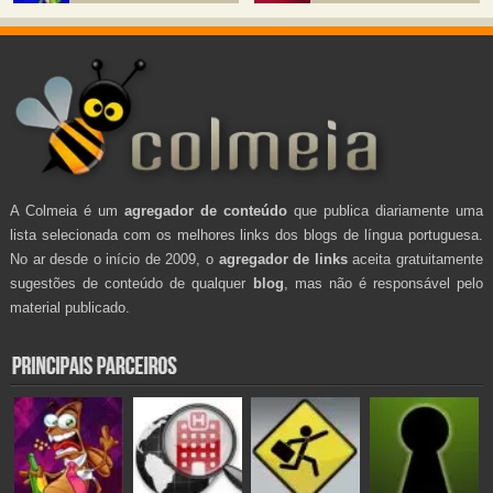
A Colmeia é um
agregador de conteúdo
que publica diariamente uma
lista selecionada com os melhores links dos blogs de língua portuguesa.
No ar desde o início de 2009, o
agregador de links
aceita gratuitamente
sugestões de conteúdo de qualquer
blog
, mas não é responsável pelo
material publicado.