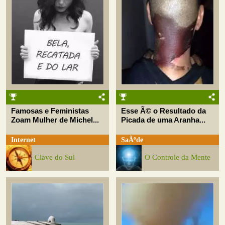
Famosas e Feministas
Esse Ã© o Resultado da
Zoam Mulher de Michel...
Picada de uma Aranha...
Internet
SaÃºde
Clave do Sul
O Controle da Mente