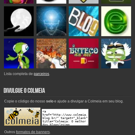
Lista completa de
parceiros
.
Copie o código do nosso
selo
e ajude a divulgar a Colmeia em seu blog.
Outros
formatos de banners
.