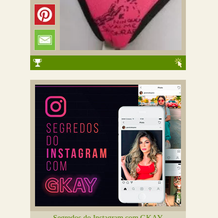
Segredos do Instagram com GKAY