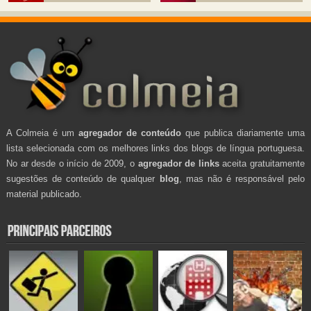
A Colmeia é um
agregador de conteúdo
que publica diariamente uma
lista selecionada com os melhores links dos blogs de língua portuguesa.
No ar desde o início de 2009, o
agregador de links
aceita gratuitamente
sugestões de conteúdo de qualquer
blog
, mas não é responsável pelo
material publicado.