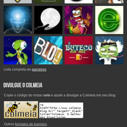
Lista completa de
parceiros
.
Copie o código do nosso
selo
e ajude a divulgar a Colmeia em seu blog.
Outros
formatos de banners
.