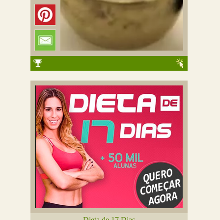
Dieta de 17 Dias