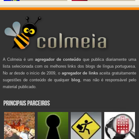
A Colmeia é um
agregador de conteúdo
que publica diariamente uma
lista selecionada com os melhores links dos blogs de língua portuguesa.
No ar desde o início de 2009, o
agregador de links
aceita gratuitamente
sugestões de conteúdo de qualquer
blog
, mas não é responsável pelo
material publicado.