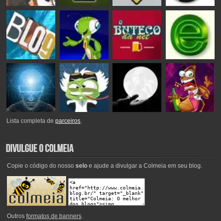
Lista completa de
parceiros
.
Copie o código do nosso
selo
e ajude a divulgar a Colmeia em seu blog.
Outros
formatos de banners
.