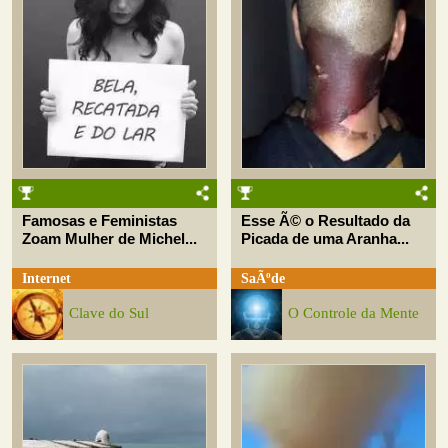
Famosas e Feministas
Esse Ã© o Resultado da
Zoam Mulher de Michel...
Picada de uma Aranha...
Internet
SaÃºde
Clave do Sul
O Controle da Mente