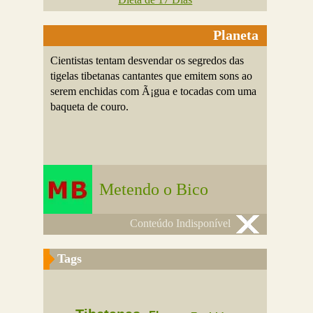
Planeta
Cientistas tentam desvendar os segredos das
tigelas tibetanas cantantes que emitem sons ao
serem enchidas com Ã¡gua e tocadas com uma
baqueta de couro.
Metendo o Bico
Conteúdo Indisponível
Tags