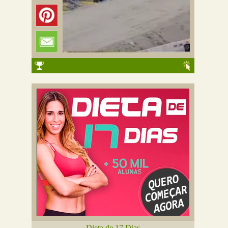
Dieta de 17 Dias