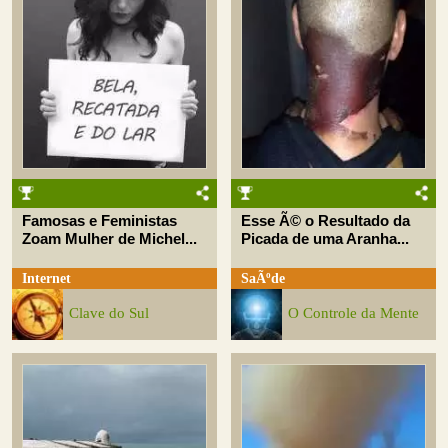
Famosas e Feministas
Esse Ã© o Resultado da
Zoam Mulher de Michel...
Picada de uma Aranha...
Internet
SaÃºde
Clave do Sul
O Controle da Mente