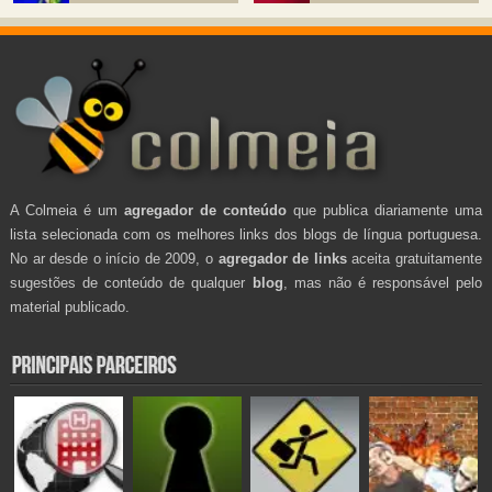
A Colmeia é um
agregador de conteúdo
que publica diariamente uma
lista selecionada com os melhores links dos blogs de língua portuguesa.
No ar desde o início de 2009, o
agregador de links
aceita gratuitamente
sugestões de conteúdo de qualquer
blog
, mas não é responsável pelo
material publicado.