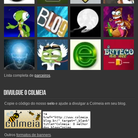
Lista completa de
parceiros
.
Copie o código do nosso
selo
e ajude a divulgar a Colmeia em seu blog.
Outros
formatos de banners
.