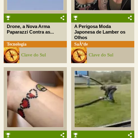
Drone, a Nova Arma
A Perigosa Moda
Paparazzi Contra as...
Japonesa de Lamber os
Olhos
Tecnologia
SaÃºde
Clave do Sul
Clave do Sul