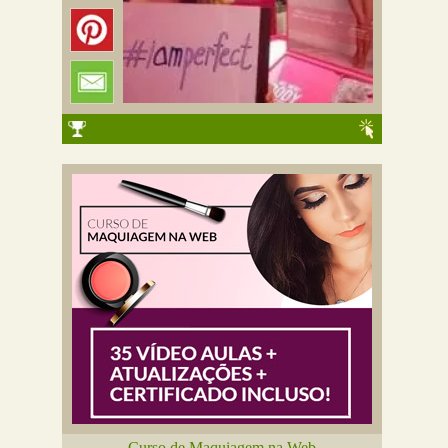
Curso de Maquiagem na Web