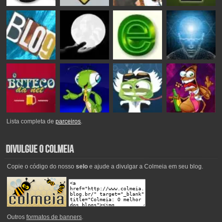
Lista completa de
parceiros
.
Copie o código do nosso
selo
e ajude a divulgar a Colmeia em seu blog.
Outros
formatos de banners
.