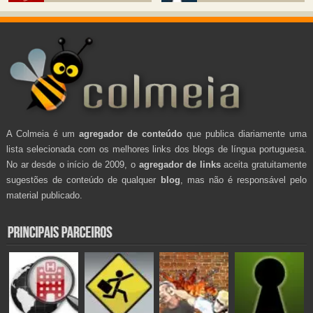
A Colmeia é um
agregador de conteúdo
que publica diariamente uma
lista selecionada com os melhores links dos blogs de língua portuguesa.
No ar desde o início de 2009, o
agregador de links
aceita gratuitamente
sugestões de conteúdo de qualquer
blog
, mas não é responsável pelo
material publicado.