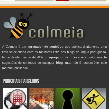
A Colmeia é um
agregador de conteúdo
que publica diariamente uma
lista selecionada com os melhores links dos blogs de língua portuguesa.
No ar desde o início de 2009, o
agregador de links
aceita gratuitamente
sugestões de conteúdo de qualquer
blog
, mas não é responsável pelo
material publicado.