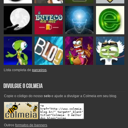
Lista completa de
parceiros
.
Copie o código do nosso
selo
e ajude a divulgar a Colmeia em seu blog.
Outros
formatos de banners
.