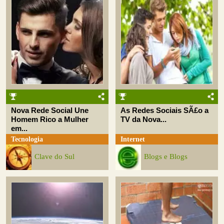
Nova Rede Social Une
As Redes Sociais SÃ£o a
Homem Rico a Mulher
TV da Nova...
em...
Tecnologia
Internet
Clave do Sul
Blogs e Blogs