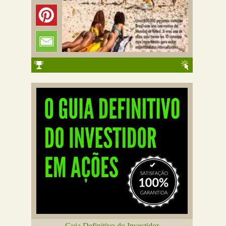
Guia Definitivo do Investidor