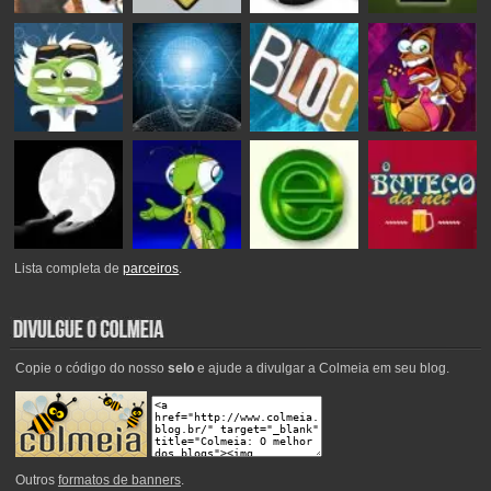
Lista completa de
parceiros
.
Copie o código do nosso
selo
e ajude a divulgar a Colmeia em seu blog.
Outros
formatos de banners
.