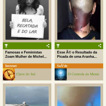
Famosas e Feministas
Esse Ã© o Resultado da
Zoam Mulher de Michel...
Picada de uma Aranha...
Internet
SaÃºde
Clave do Sul
O Controle da Mente