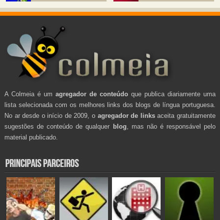
A Colmeia é um
agregador de conteúdo
que publica diariamente uma
lista selecionada com os melhores links dos blogs de língua portuguesa.
No ar desde o início de 2009, o
agregador de links
aceita gratuitamente
sugestões de conteúdo de qualquer
blog
, mas não é responsável pelo
material publicado.