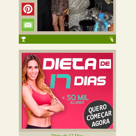
Dieta de 17 Dias