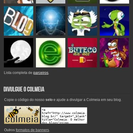
Lista completa de
parceiros
.
Copie o código do nosso
selo
e ajude a divulgar a Colmeia em seu blog.
Outros
formatos de banners
.