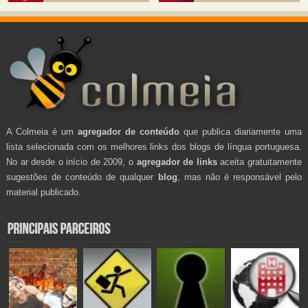
A Colmeia é um
agregador de conteúdo
que publica diariamente uma
lista selecionada com os melhores links dos blogs de língua portuguesa.
No ar desde o início de 2009, o
agregador de links
aceita gratuitamente
sugestões de conteúdo de qualquer
blog
, mas não é responsável pelo
material publicado.