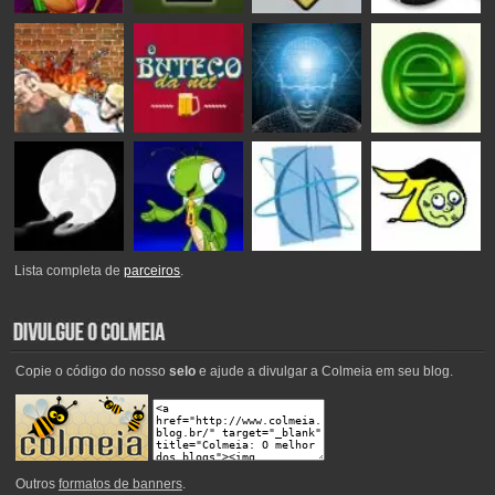
Lista completa de
parceiros
.
Copie o código do nosso
selo
e ajude a divulgar a Colmeia em seu blog.
Outros
formatos de banners
.