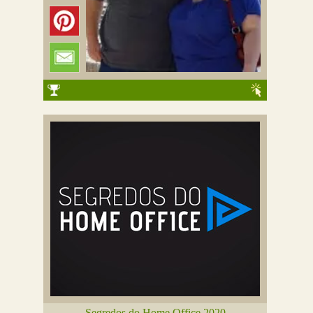
Segredos do Home Office 2020