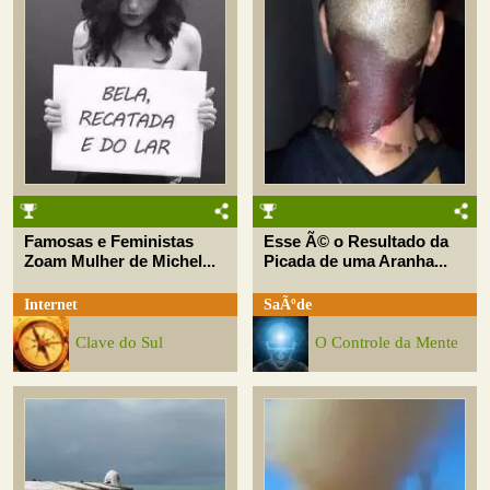
Famosas e Feministas
Esse Ã© o Resultado da
Zoam Mulher de Michel...
Picada de uma Aranha...
Internet
SaÃºde
Clave do Sul
O Controle da Mente