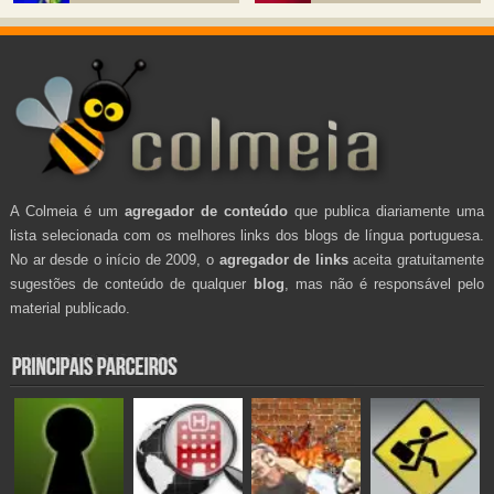
A Colmeia é um
agregador de conteúdo
que publica diariamente uma
lista selecionada com os melhores links dos blogs de língua portuguesa.
No ar desde o início de 2009, o
agregador de links
aceita gratuitamente
sugestões de conteúdo de qualquer
blog
, mas não é responsável pelo
material publicado.