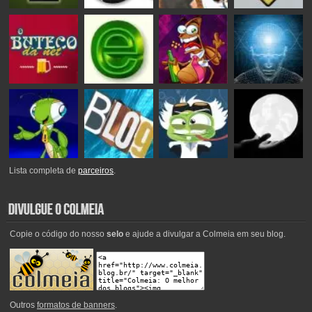
Lista completa de
parceiros
.
Copie o código do nosso
selo
e ajude a divulgar a Colmeia em seu blog.
Outros
formatos de banners
.