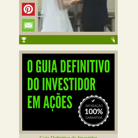
Guia Definitivo do Investidor