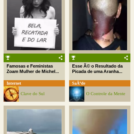
Famosas e Feministas
Esse Ã© o Resultado da
Zoam Mulher de Michel...
Picada de uma Aranha...
Internet
SaÃºde
Clave do Sul
O Controle da Mente