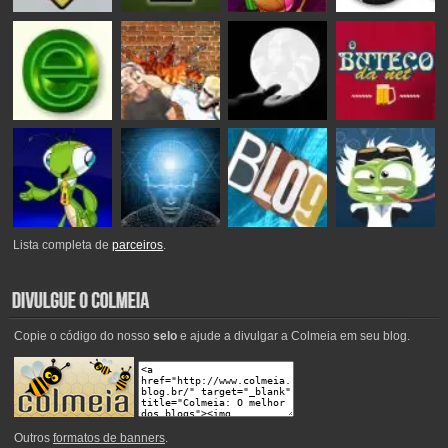
Lista completa de
parceiros
.
Copie o código do nosso
selo
e ajude a divulgar a Colmeia em seu blog.
Outros
formatos de banners
.