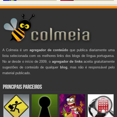
A Colmeia é um
agregador de conteúdo
que publica diariamente uma
lista selecionada com os melhores links dos blogs de língua portuguesa.
No ar desde o início de 2009, o
agregador de links
aceita gratuitamente
sugestões de conteúdo de qualquer
blog
, mas não é responsável pelo
material publicado.