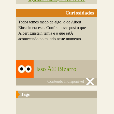
Curiosidades
Todos temos medo de algo, o de Albert
Einstein era este. Confira nesse post o que
Albert Einstein temia e o que estÃ¡
acontecendo no mundo neste momento.
Isso Ã© Bizarro
Conteúdo Indisponível
Tags