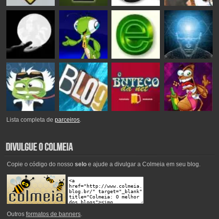
Lista completa de
parceiros
.
Copie o código do nosso
selo
e ajude a divulgar a Colmeia em seu blog.
Outros
formatos de banners
.