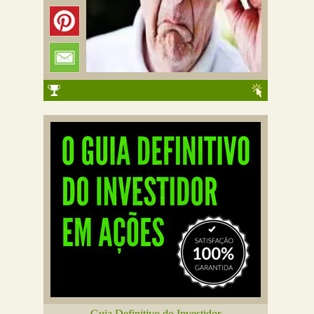
Guia Definitivo do Investidor