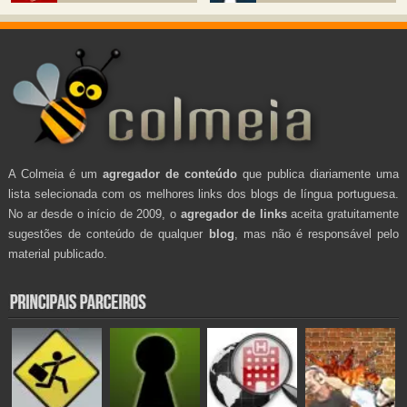
A Colmeia é um
agregador de conteúdo
que publica diariamente uma
lista selecionada com os melhores links dos blogs de língua portuguesa.
No ar desde o início de 2009, o
agregador de links
aceita gratuitamente
sugestões de conteúdo de qualquer
blog
, mas não é responsável pelo
material publicado.