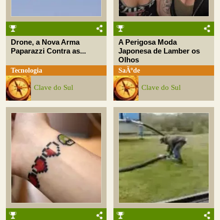
Drone, a Nova Arma
A Perigosa Moda
Paparazzi Contra as...
Japonesa de Lamber os
Olhos
Tecnologia
SaÃºde
Clave do Sul
Clave do Sul