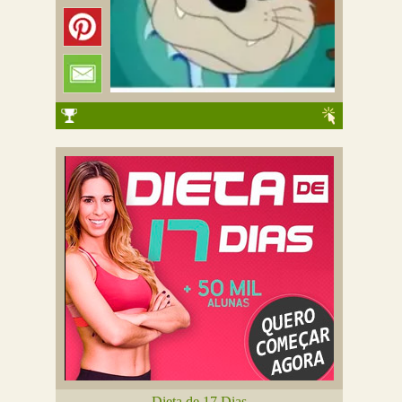
Dieta de 17 Dias