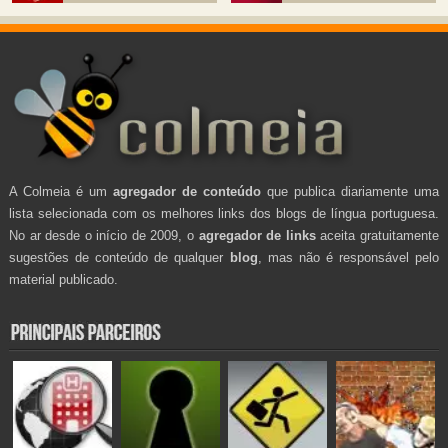
A Colmeia é um
agregador de conteúdo
que publica diariamente uma
lista selecionada com os melhores links dos blogs de língua portuguesa.
No ar desde o início de 2009, o
agregador de links
aceita gratuitamente
sugestões de conteúdo de qualquer
blog
, mas não é responsável pelo
material publicado.