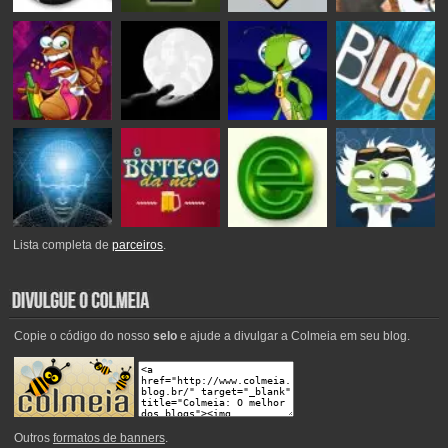
Lista completa de
parceiros
.
Copie o código do nosso
selo
e ajude a divulgar a Colmeia em seu blog.
Outros
formatos de banners
.