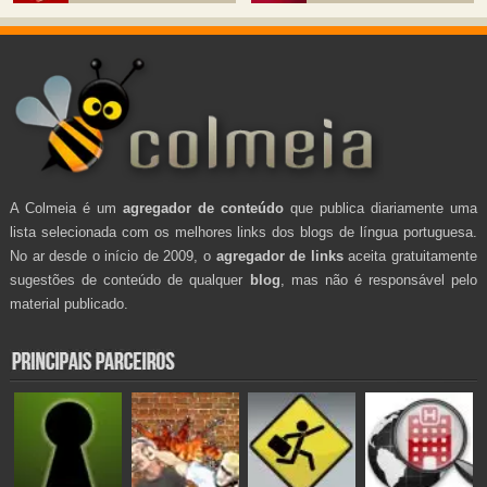
A Colmeia é um
agregador de conteúdo
que publica diariamente uma
lista selecionada com os melhores links dos blogs de língua portuguesa.
No ar desde o início de 2009, o
agregador de links
aceita gratuitamente
sugestões de conteúdo de qualquer
blog
, mas não é responsável pelo
material publicado.