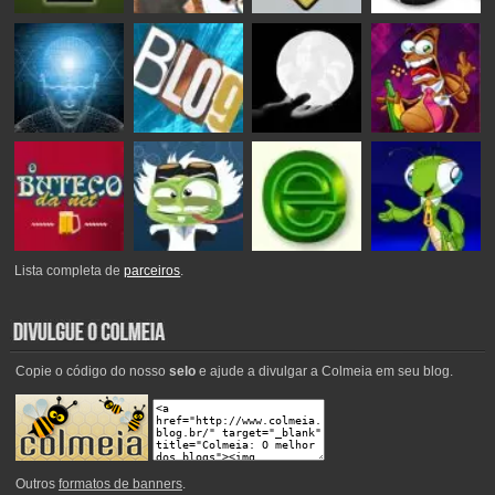
Lista completa de
parceiros
.
Copie o código do nosso
selo
e ajude a divulgar a Colmeia em seu blog.
Outros
formatos de banners
.