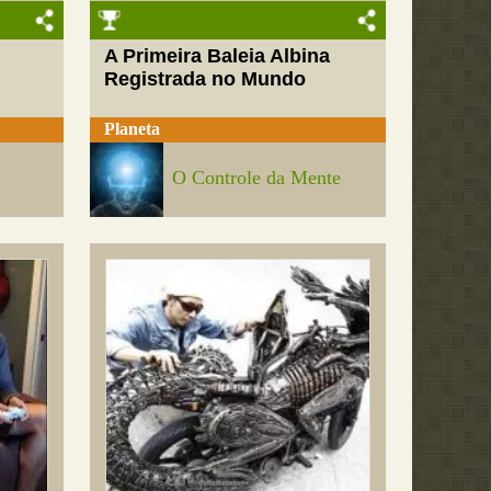
A Primeira Baleia Albina
Registrada no Mundo
Planeta
O Controle da Mente