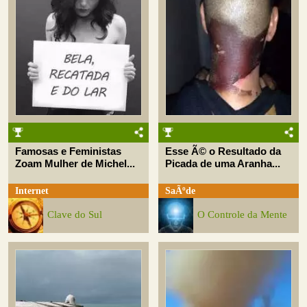
Famosas e Feministas
Esse Ã© o Resultado da
Zoam Mulher de Michel...
Picada de uma Aranha...
Internet
SaÃºde
Clave do Sul
O Controle da Mente