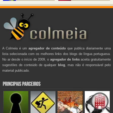
A Colmeia é um
agregador de conteúdo
que publica diariamente uma
lista selecionada com os melhores links dos blogs de língua portuguesa.
No ar desde o início de 2009, o
agregador de links
aceita gratuitamente
sugestões de conteúdo de qualquer
blog
, mas não é responsável pelo
material publicado.