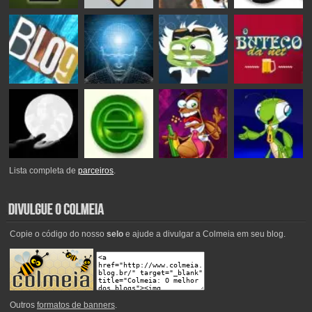
Lista completa de
parceiros
.
Copie o código do nosso
selo
e ajude a divulgar a Colmeia em seu blog.
Outros
formatos de banners
.