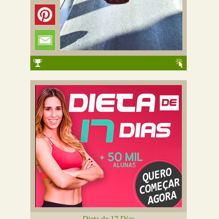
Dieta de 17 Dias