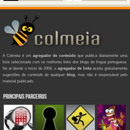
A Colmeia é um
agregador de conteúdo
que publica diariamente uma
lista selecionada com os melhores links dos blogs de língua portuguesa.
No ar desde o início de 2009, o
agregador de links
aceita gratuitamente
sugestões de conteúdo de qualquer
blog
, mas não é responsável pelo
material publicado.