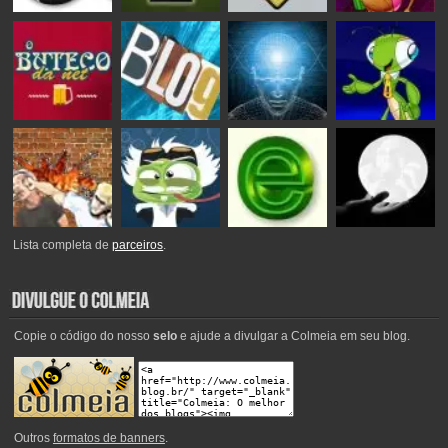
Lista completa de
parceiros
.
Copie o código do nosso
selo
e ajude a divulgar a Colmeia em seu blog.
Outros
formatos de banners
.