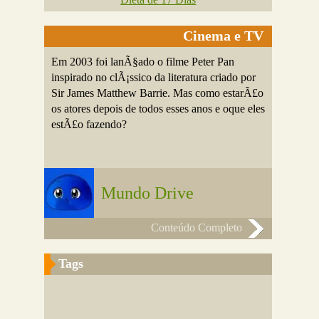
Cinema e TV
Em 2003 foi lanÃ§ado o filme Peter Pan
inspirado no clÃ¡ssico da literatura criado por
Sir James Matthew Barrie. Mas como estarÃ£o
os atores depois de todos esses anos e oque eles
estÃ£o fazendo?
Mundo Drive
Conteúdo Completo
Tags