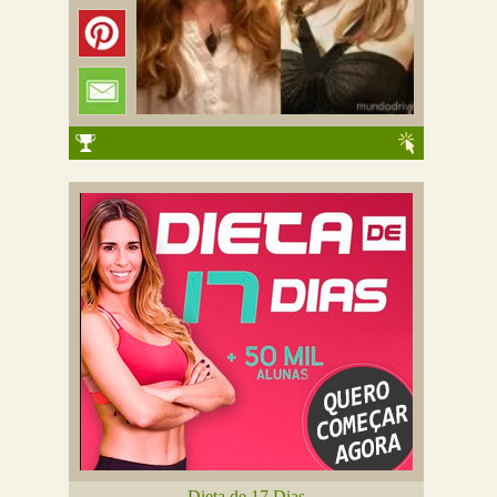
Dieta de 17 Dias