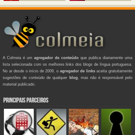
A Colmeia é um
agregador de conteúdo
que publica diariamente uma
lista selecionada com os melhores links dos blogs de língua portuguesa.
No ar desde o início de 2009, o
agregador de links
aceita gratuitamente
sugestões de conteúdo de qualquer
blog
, mas não é responsável pelo
material publicado.