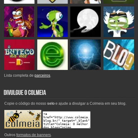
Lista completa de
parceiros
.
Copie o código do nosso
selo
e ajude a divulgar a Colmeia em seu blog.
Outros
formatos de banners
.